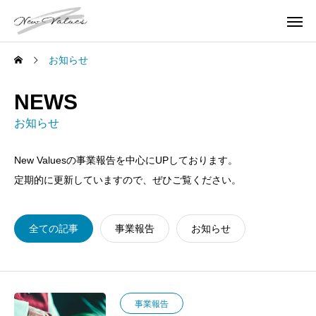
お知らせ
NEWS
お知らせ
New Valuesの事業報告を中心にUPしております。
定期的に更新していますので、ぜひご覧ください。
全ての記事
事業報告
お知らせ
事業報告