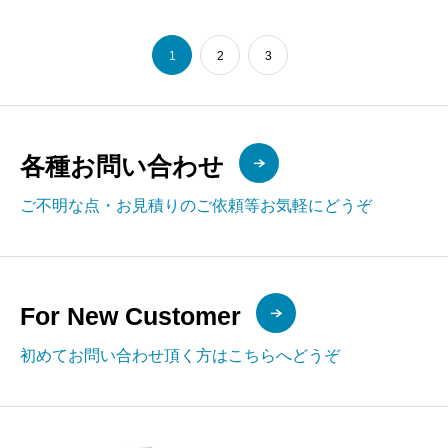
1
2
3
各種お問い合わせ
ご不明な点・お見積りのご依頼等お気軽にどうぞ
For New Customer
初めてお問い合わせ頂く方はこちらへどうぞ