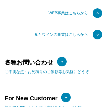
WEB事業はこちらから
食とワインの事業はこちらから
各種お問い合わせ
ご不明な点・お見積りのご依頼等お気軽にどうぞ
For New Customer