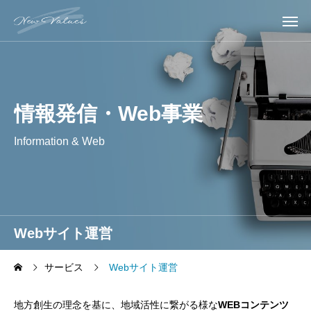
情報発信・Web事業
Information & Web
Webサイト運営
サービス
Webサイト運営
地方創生の理念を基に、地域活性に繋がる様な
WEBコンテンツ