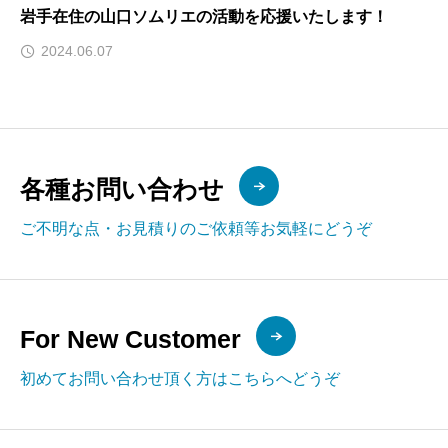
岩手在住の山口ソムリエの活動を応援いたします！
2024.06.07
各種お問い合わせ
ご不明な点・お見積りのご依頼等お気軽にどうぞ
For New Customer
初めてお問い合わせ頂く方はこちらへどうぞ